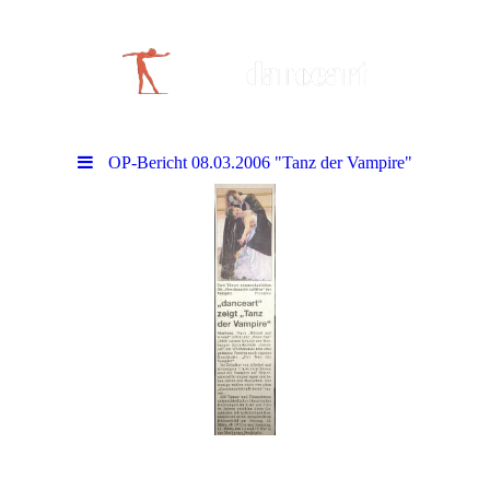
OP-Bericht 08.03.2006 "Tanz der Vampire"