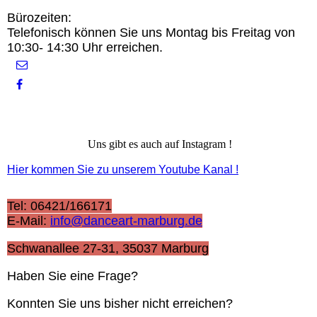
Bürozeiten:
Telefonisch können Sie uns Montag bis Freitag von
10:30- 14:30 Uhr erreichen.
Uns gibt es auch auf Instagram !
Hier kommen Sie zu unserem Youtube Kanal !
Tel: 06421/166171
E-Mail:
info@danceart-marburg.de
Schwanallee 27-31, 35037 Marburg
Haben Sie eine Frage?
Konnten Sie uns bisher nicht erreichen?